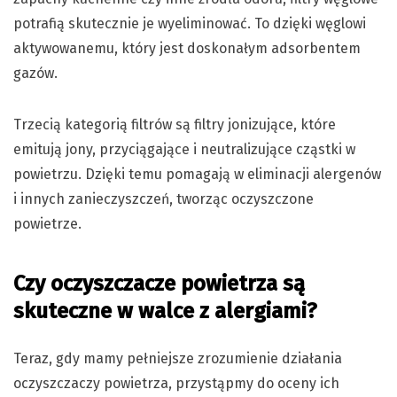
potrafią skutecznie je wyeliminować. To dzięki węglowi
aktywowanemu, który jest doskonałym adsorbentem
gazów.
Trzecią kategorią filtrów są filtry jonizujące, które
emitują jony, przyciągające i neutralizujące cząstki w
powietrzu. Dzięki temu pomagają w eliminacji alergenów
i innych zanieczyszczeń, tworząc oczyszczone
powietrze.
Czy oczyszczacze powietrza są
skuteczne w walce z alergiami?
Teraz, gdy mamy pełniejsze zrozumienie działania
oczyszczaczy powietrza, przystąpmy do oceny ich