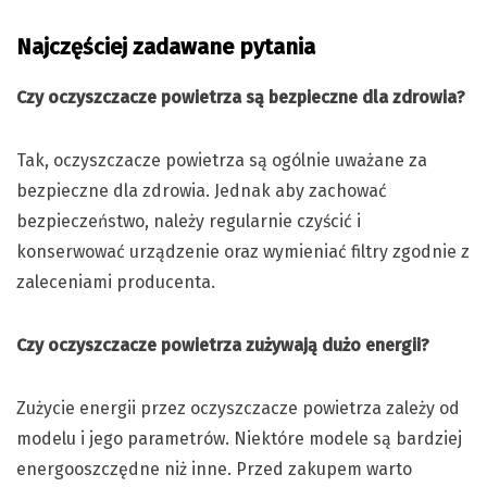
Najczęściej zadawane pytania
Czy oczyszczacze powietrza są bezpieczne dla zdrowia?
Tak, oczyszczacze powietrza są ogólnie uważane za
bezpieczne dla zdrowia. Jednak aby zachować
bezpieczeństwo, należy regularnie czyścić i
konserwować urządzenie oraz wymieniać filtry zgodnie z
zaleceniami producenta.
Czy oczyszczacze powietrza zużywają dużo energii?
Zużycie energii przez oczyszczacze powietrza zależy od
modelu i jego parametrów. Niektóre modele są bardziej
energooszczędne niż inne. Przed zakupem warto