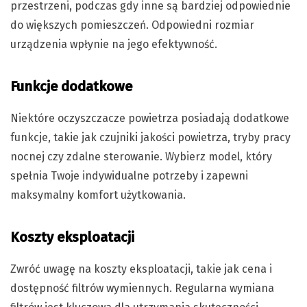
przestrzeni, podczas gdy inne są bardziej odpowiednie
do większych pomieszczeń. Odpowiedni rozmiar
urządzenia wpłynie na jego efektywność.
Funkcje dodatkowe
Niektóre oczyszczacze powietrza posiadają dodatkowe
funkcje, takie jak czujniki jakości powietrza, tryby pracy
nocnej czy zdalne sterowanie. Wybierz model, który
spełnia Twoje indywidualne potrzeby i zapewni
maksymalny komfort użytkowania.
Koszty eksploatacji
Zwróć uwagę na koszty eksploatacji, takie jak cena i
dostępność filtrów wymiennych. Regularna wymiana