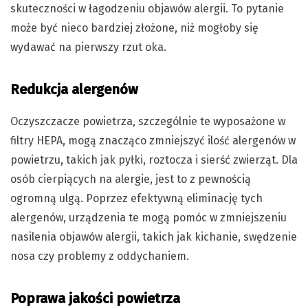
skuteczności w łagodzeniu objawów alergii. To pytanie
może być nieco bardziej złożone, niż mogłoby się
wydawać na pierwszy rzut oka.
Redukcja alergenów
Oczyszczacze powietrza, szczególnie te wyposażone w
filtry HEPA, mogą znacząco zmniejszyć ilość alergenów w
powietrzu, takich jak pyłki, roztocza i sierść zwierząt. Dla
osób cierpiących na alergie, jest to z pewnością
ogromną ulgą. Poprzez efektywną eliminację tych
alergenów, urządzenia te mogą pomóc w zmniejszeniu
nasilenia objawów alergii, takich jak kichanie, swędzenie
nosa czy problemy z oddychaniem.
Poprawa jakości powietrza