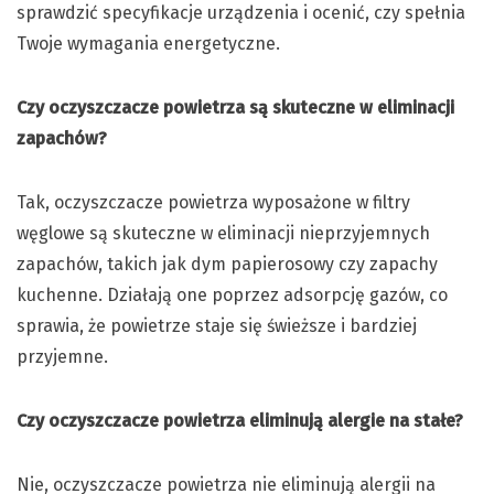
sprawdzić specyfikacje urządzenia i ocenić, czy spełnia
Twoje wymagania energetyczne.
Czy oczyszczacze powietrza są skuteczne w eliminacji
zapachów?
Tak, oczyszczacze powietrza wyposażone w filtry
węglowe są skuteczne w eliminacji nieprzyjemnych
zapachów, takich jak dym papierosowy czy zapachy
kuchenne. Działają one poprzez adsorpcję gazów, co
sprawia, że powietrze staje się świeższe i bardziej
przyjemne.
Czy oczyszczacze powietrza eliminują alergie na stałe?
Nie, oczyszczacze powietrza nie eliminują alergii na