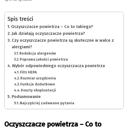
Spis treści
Oczyszczacze powietrza – Co to takiego?
Jak działają oczyszczacze powietrza?
Czy oczyszczacze powietrza są skuteczne w walce z
alergiami?
Redukcja alergenów
Poprawa jakości powietrza
Wybór odpowiedniego oczyszczacza powietrza
Filtr HEPA
Rozmiar urządzenia
Funkcje dodatkowe
Koszty eksploatacji
Podsumowanie
Najczęściej zadawane pytania
Oczyszczacze powietrza – Co to