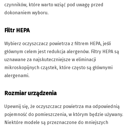
czynników, które warto wziąć pod uwagę przed
dokonaniem wyboru.
Filtr HEPA
Wybierz oczyszczacz powietrza z filtrem HEPA, jeśli
głównym celem jest redukcja alergenów. Filtry HEPA są
uznawane za najskuteczniejsze w eliminacji
mikroskopijnych cząstek, które często są głównymi
alergenami.
Rozmiar urządzenia
Upewnij się, że oczyszczacz powietrza ma odpowiednią
pojemność do pomieszczenia, w którym będzie używany.
Niektóre modele są przeznaczone do mniejszych