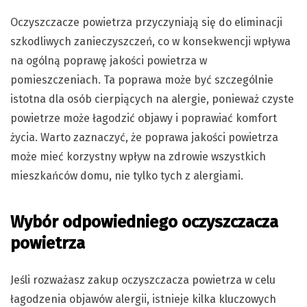
Oczyszczacze powietrza przyczyniają się do eliminacji
szkodliwych zanieczyszczeń, co w konsekwencji wpływa
na ogólną poprawę jakości powietrza w
pomieszczeniach. Ta poprawa może być szczególnie
istotna dla osób cierpiących na alergie, ponieważ czyste
powietrze może łagodzić objawy i poprawiać komfort
życia. Warto zaznaczyć, że poprawa jakości powietrza
może mieć korzystny wpływ na zdrowie wszystkich
mieszkańców domu, nie tylko tych z alergiami.
Wybór odpowiedniego oczyszczacza
powietrza
Jeśli rozważasz zakup oczyszczacza powietrza w celu
łagodzenia objawów alergii, istnieje kilka kluczowych