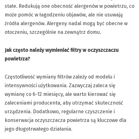
stałe. Redukują one obecność alergenów w powietrzu, co
może pomóc w łagodzeniu objawów, ale nie usuwają
źródła alergenów. Alergeny nadal mogą być obecne w
otoczeniu, szczególnie na zewnątrz domu.
Jak często należy wymieniać filtry w oczyszczaczu
powietrza?
Częstotliwość wymiany filtrów zależy od modelu i
intensywności użytkowania. Zazwyczaj zaleca się
wymianę co 6-12 miesięcy, ale warto kierować się
zaleceniami producenta, aby utrzymać skuteczność
urządzenia. Dodatkowo, regularne czyszczenie i
konserwacja oczyszczacza powietrza są kluczowe dla
jego długotrwałego działania.