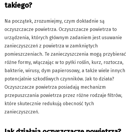
takiego?
Na początek, zrozumiejmy, czym dokładnie są
oczyszczacze powietrza. Oczyszczacze powietrza to
urządzenia, których głównym zadaniem jest usuwanie
zanieczyszczeń z powietrza w zamkniętych
pomieszczeniach. Te zanieczyszczenia mogą przybierać
różne formy, włączając w to pyłki roślin, kurz, roztocza,
bakterie, wirusy, dym papierosowy, a także wiele innych
potencjalnie szkodliwych czynników. Jak to działa?
Oczyszczacze powietrza posiadają mechanizm
przepuszczania powietrza przez różne rodzaje filtrów,
które skutecznie redukują obecność tych
zanieczyszczeń.
Jak działają oczyszczacze powietrza?