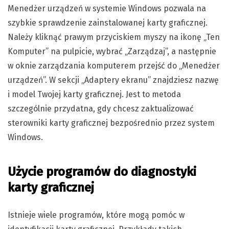
Menedżer urządzeń w systemie Windows pozwala na
szybkie sprawdzenie zainstalowanej karty graficznej.
Należy kliknąć prawym przyciskiem myszy na ikonę „Ten
Komputer” na pulpicie, wybrać „Zarządzaj”, a następnie
w oknie zarządzania komputerem przejść do „Menedżer
urządzeń”. W sekcji „Adaptery ekranu” znajdziesz nazwę
i model Twojej karty graficznej. Jest to metoda
szczególnie przydatna, gdy chcesz zaktualizować
sterowniki karty graficznej bezpośrednio przez system
Windows.
Użycie programów do diagnostyki
karty graficznej
Istnieje wiele programów, które mogą pomóc w