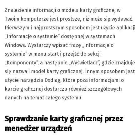
Znalezienie informacji o modelu karty graficznej w
Twoim komputerze jest prostsze, niż może się wydawać.
Pierwszym i najprostszym sposobem jest użycie aplikacji
„Informacje o systemie” dostępnej w systemach
Windows. Wystarczy wpisać frazę „Informacje o
systemie” w menu start i przejść do sekcji
„Komponenty”, a następnie „Wyświetlacz”, gdzie znajduje
się nazwa i model karty graficznej. Innym sposobem jest
użycie narzędzia Dxdiag, które poza informacjami o
karcie graficznej dostarcza również szczegółowych
danych na temat całego systemu.
Sprawdzanie karty graficznej przez
menedżer urządzeń