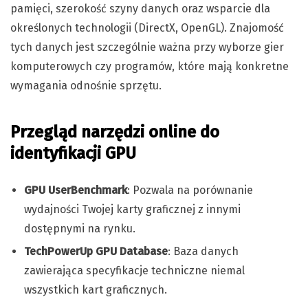
pamięci, szerokość szyny danych oraz wsparcie dla
określonych technologii (DirectX, OpenGL). Znajomość
tych danych jest szczególnie ważna przy wyborze gier
komputerowych czy programów, które mają konkretne
wymagania odnośnie sprzętu.
Przegląd narzędzi online do
identyfikacji GPU
GPU UserBenchmark
: Pozwala na porównanie
wydajności Twojej karty graficznej z innymi
dostępnymi na rynku.
TechPowerUp GPU Database
: Baza danych
zawierająca specyfikacje techniczne niemal
wszystkich kart graficznych.