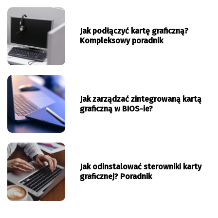
Jak podłączyć kartę graficzną?
Kompleksowy poradnik
Jak zarządzać zintegrowaną kartą
graficzną w BIOS-ie?
Jak odinstalować sterowniki karty
graficznej? Poradnik