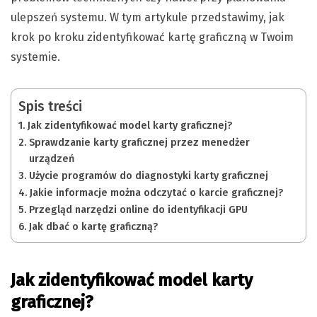
ulepszeń systemu. W tym artykule przedstawimy, jak
krok po kroku zidentyfikować kartę graficzną w Twoim
systemie.
Spis treści
Jak zidentyfikować model karty graficznej?
Sprawdzanie karty graficznej przez menedżer
urządzeń
Użycie programów do diagnostyki karty graficznej
Jakie informacje można odczytać o karcie graficznej?
Przegląd narzędzi online do identyfikacji GPU
Jak dbać o kartę graficzną?
Jak zidentyfikować model karty
graficznej?