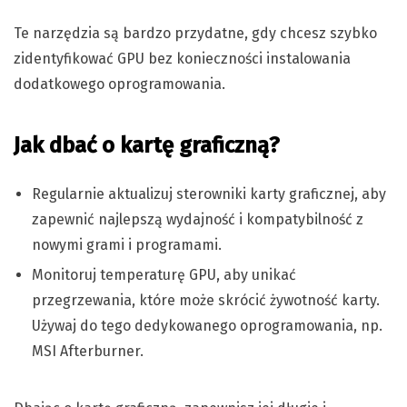
Te narzędzia są bardzo przydatne, gdy chcesz szybko
zidentyfikować GPU bez konieczności instalowania
dodatkowego oprogramowania.
Jak dbać o kartę graficzną?
Regularnie aktualizuj sterowniki karty graficznej, aby
zapewnić najlepszą wydajność i kompatybilność z
nowymi grami i programami.
Monitoruj temperaturę GPU, aby unikać
przegrzewania, które może skrócić żywotność karty.
Używaj do tego dedykowanego oprogramowania, np.
MSI Afterburner.