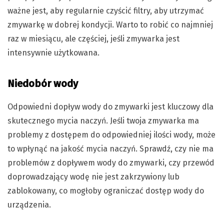
ważne jest, aby regularnie czyścić filtry, aby utrzymać
zmywarkę w dobrej kondycji. Warto to robić co najmniej
raz w miesiącu, ale częściej, jeśli zmywarka jest
intensywnie użytkowana.
Niedobór wody
Odpowiedni dopływ wody do zmywarki jest kluczowy dla
skutecznego mycia naczyń. Jeśli twoja zmywarka ma
problemy z dostępem do odpowiedniej ilości wody, może
to wpłynąć na jakość mycia naczyń. Sprawdź, czy nie ma
problemów z dopływem wody do zmywarki, czy przewód
doprowadzający wodę nie jest zakrzywiony lub
zablokowany, co mogłoby ograniczać dostęp wody do
urządzenia.