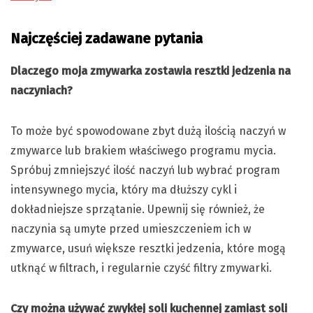
Najczęściej zadawane pytania
Dlaczego moja zmywarka zostawia resztki jedzenia na
naczyniach?
To może być spowodowane zbyt dużą ilością naczyń w
zmywarce lub brakiem właściwego programu mycia.
Spróbuj zmniejszyć ilość naczyń lub wybrać program
intensywnego mycia, który ma dłuższy cykl i
dokładniejsze sprzątanie. Upewnij się również, że
naczynia są umyte przed umieszczeniem ich w
zmywarce, usuń większe resztki jedzenia, które mogą
utknąć w filtrach, i regularnie czyść filtry zmywarki.
Czy można używać zwykłej soli kuchennej zamiast soli