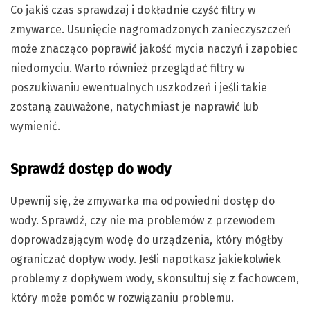
Co jakiś czas sprawdzaj i dokładnie czyść filtry w
zmywarce. Usunięcie nagromadzonych zanieczyszczeń
może znacząco poprawić jakość mycia naczyń i zapobiec
niedomyciu. Warto również przeglądać filtry w
poszukiwaniu ewentualnych uszkodzeń i jeśli takie
zostaną zauważone, natychmiast je naprawić lub
wymienić.
Sprawdź dostęp do wody
Upewnij się, że zmywarka ma odpowiedni dostęp do
wody. Sprawdź, czy nie ma problemów z przewodem
doprowadzającym wodę do urządzenia, który mógłby
ograniczać dopływ wody. Jeśli napotkasz jakiekolwiek
problemy z dopływem wody, skonsultuj się z fachowcem,
który może pomóc w rozwiązaniu problemu.