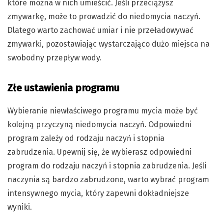
które można w nich umieścić. Jeśli przeciążysz
zmywarkę, może to prowadzić do niedomycia naczyń.
Dlatego warto zachować umiar i nie przeładowywać
zmywarki, pozostawiając wystarczająco dużo miejsca na
swobodny przepływ wody.
Złe ustawienia programu
Wybieranie niewłaściwego programu mycia może być
kolejną przyczyną niedomycia naczyń. Odpowiedni
program zależy od rodzaju naczyń i stopnia
zabrudzenia. Upewnij się, że wybierasz odpowiedni
program do rodzaju naczyń i stopnia zabrudzenia. Jeśli
naczynia są bardzo zabrudzone, warto wybrać program
intensywnego mycia, który zapewni dokładniejsze
wyniki.