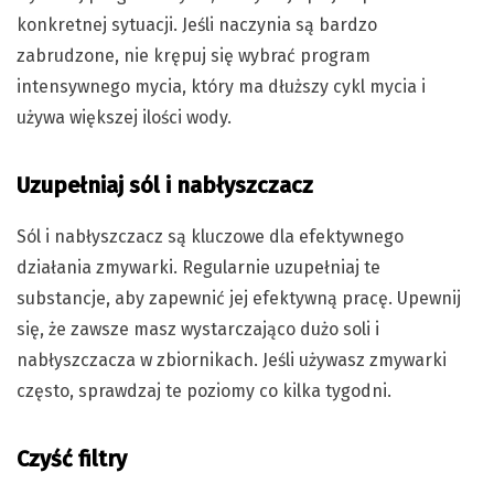
konkretnej sytuacji. Jeśli naczynia są bardzo
zabrudzone, nie krępuj się wybrać program
intensywnego mycia, który ma dłuższy cykl mycia i
używa większej ilości wody.
Uzupełniaj sól i nabłyszczacz
Sól i nabłyszczacz są kluczowe dla efektywnego
działania zmywarki. Regularnie uzupełniaj te
substancje, aby zapewnić jej efektywną pracę. Upewnij
się, że zawsze masz wystarczająco dużo soli i
nabłyszczacza w zbiornikach. Jeśli używasz zmywarki
często, sprawdzaj te poziomy co kilka tygodni.
Czyść filtry