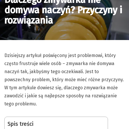
domywa naczyń? Przyczyny i
rozwiązania
Dzisiejszy artykuł poświęcony jest problemowi, który
często frustruje wiele osób – zmywarka nie domywa
naczyń tak, jakbyśmy tego oczekiwali. Jest to
powszechny problem, który może mieć różne przyczyny.
W tym artykule dowiesz się, dlaczego zmywarka może
zawodzić i jakie są najlepsze sposoby na rozwiązanie
tego problemu.
Spis treści