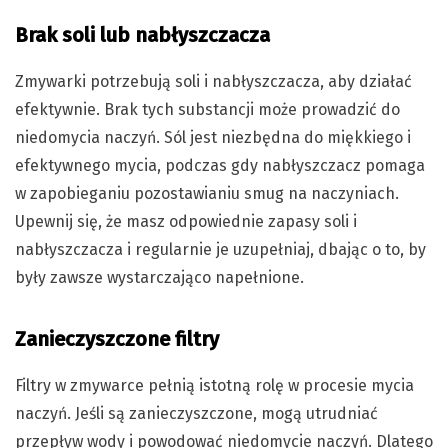
Brak soli lub nabłyszczacza
Zmywarki potrzebują soli i nabłyszczacza, aby działać
efektywnie. Brak tych substancji może prowadzić do
niedomycia naczyń. Sól jest niezbędna do miękkiego i
efektywnego mycia, podczas gdy nabłyszczacz pomaga
w zapobieganiu pozostawianiu smug na naczyniach.
Upewnij się, że masz odpowiednie zapasy soli i
nabłyszczacza i regularnie je uzupełniaj, dbając o to, by
były zawsze wystarczająco napełnione.
Zanieczyszczone filtry
Filtry w zmywarce pełnią istotną rolę w procesie mycia
naczyń. Jeśli są zanieczyszczone, mogą utrudniać
przepływ wody i powodować niedomycie naczyń. Dlatego