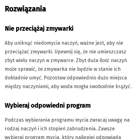
Rozwiązania
Nie przeciążaj zmywarki
Aby uniknąć niedomycia naczyń, ważne jest, aby nie
przeciążać zmywarki. Upewnij się, że nie umieszczasz
zbyt wielu naczyń w zmywarce. Zbyt duża ilość naczyń
może sprawić, że zmywarka nie będzie w stanie ich
dokładnie umyć. Pozostaw odpowiednio dużo miejsca
między naczyniami, aby woda mogła swobodnie krążyć.
Wybieraj odpowiedni program
Podczas wybierania programu mycia zwracaj uwagę na
rodzaj naczyń i ich stopień zabrudzenia. Zawsze
wybieraj program mycia, który najlepiej odpowiada