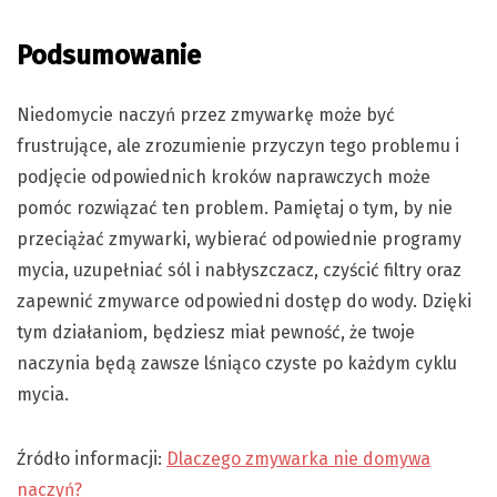
Podsumowanie
Niedomycie naczyń przez zmywarkę może być
frustrujące, ale zrozumienie przyczyn tego problemu i
podjęcie odpowiednich kroków naprawczych może
pomóc rozwiązać ten problem. Pamiętaj o tym, by nie
przeciążać zmywarki, wybierać odpowiednie programy
mycia, uzupełniać sól i nabłyszczacz, czyścić filtry oraz
zapewnić zmywarce odpowiedni dostęp do wody. Dzięki
tym działaniom, będziesz miał pewność, że twoje
naczynia będą zawsze lśniąco czyste po każdym cyklu
mycia.
Źródło informacji:
Dlaczego zmywarka nie domywa
naczyń?