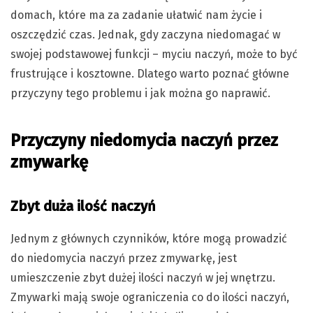
domach, które ma za zadanie ułatwić nam życie i
oszczędzić czas. Jednak, gdy zaczyna niedomagać w
swojej podstawowej funkcji – myciu naczyń, może to być
frustrujące i kosztowne. Dlatego warto poznać główne
przyczyny tego problemu i jak można go naprawić.
Przyczyny niedomycia naczyń przez
zmywarkę
Zbyt duża ilość naczyń
Jednym z głównych czynników, które mogą prowadzić
do niedomycia naczyń przez zmywarkę, jest
umieszczenie zbyt dużej ilości naczyń w jej wnętrzu.
Zmywarki mają swoje ograniczenia co do ilości naczyń,