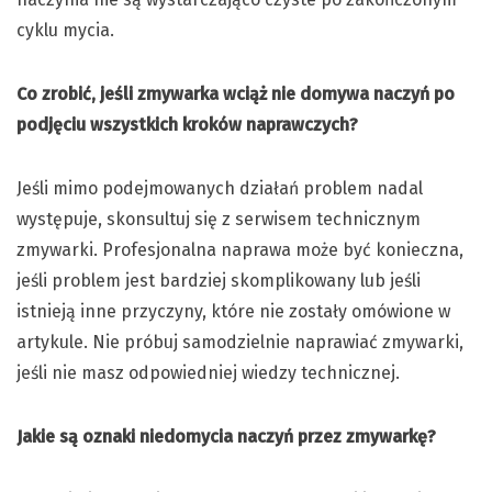
cyklu mycia.
Co zrobić, jeśli zmywarka wciąż nie domywa naczyń po
podjęciu wszystkich kroków naprawczych?
Jeśli mimo podejmowanych działań problem nadal
występuje, skonsultuj się z serwisem technicznym
zmywarki. Profesjonalna naprawa może być konieczna,
jeśli problem jest bardziej skomplikowany lub jeśli
istnieją inne przyczyny, które nie zostały omówione w
artykule. Nie próbuj samodzielnie naprawiać zmywarki,
jeśli nie masz odpowiedniej wiedzy technicznej.
Jakie są oznaki niedomycia naczyń przez zmywarkę?