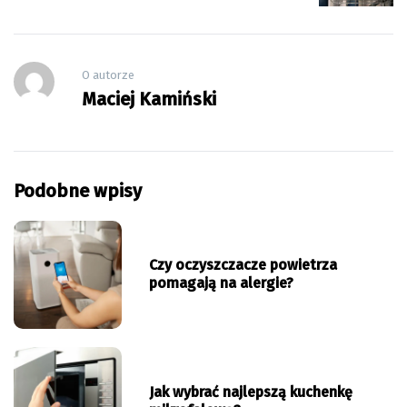
O autorze
Maciej Kamiński
Podobne wpisy
Czy oczyszczacze powietrza
pomagają na alergie?
Jak wybrać najlepszą kuchenkę