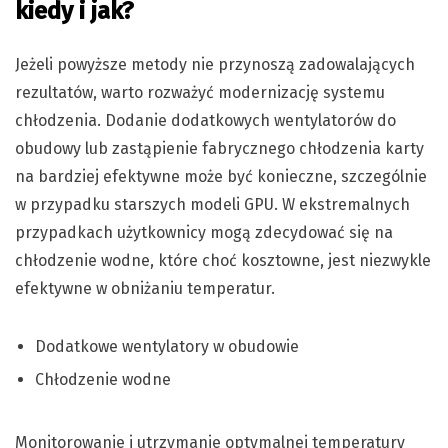
kiedy i jak?
Jeżeli powyższe metody nie przynoszą zadowalających
rezultatów, warto rozważyć modernizację systemu
chłodzenia. Dodanie dodatkowych wentylatorów do
obudowy lub zastąpienie fabrycznego chłodzenia karty
na bardziej efektywne może być konieczne, szczególnie
w przypadku starszych modeli GPU. W ekstremalnych
przypadkach użytkownicy mogą zdecydować się na
chłodzenie wodne, które choć kosztowne, jest niezwykle
efektywne w obniżaniu temperatur.
Dodatkowe wentylatory w obudowie
Chłodzenie wodne
Monitorowanie i utrzymanie optymalnej temperatury