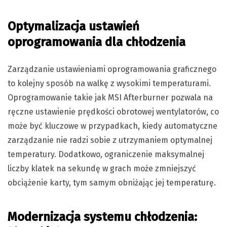
Optymalizacja ustawień
oprogramowania dla chłodzenia
Zarządzanie ustawieniami oprogramowania graficznego
to kolejny sposób na walkę z wysokimi temperaturami.
Oprogramowanie takie jak MSI Afterburner pozwala na
ręczne ustawienie prędkości obrotowej wentylatorów, co
może być kluczowe w przypadkach, kiedy automatyczne
zarządzanie nie radzi sobie z utrzymaniem optymalnej
temperatury. Dodatkowo, ograniczenie maksymalnej
liczby klatek na sekundę w grach może zmniejszyć
obciążenie karty, tym samym obniżając jej temperaturę.
Modernizacja systemu chłodzenia: