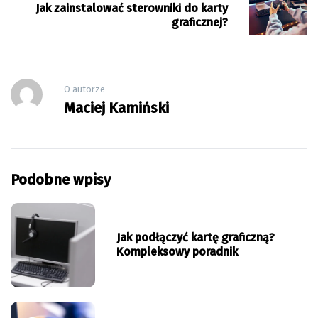
Jak zainstalować sterowniki do karty
graficznej?
O autorze
Maciej Kamiński
Podobne wpisy
Jak podłączyć kartę graficzną?
Kompleksowy poradnik