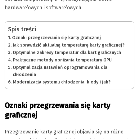
hardware’owych i software’owych.
Spis treści
Oznaki przegrzewania się karty graficznej
Jak sprawdzić aktualną temperaturę karty graficznej?
Optymalne zakresy temperatur dla kart graficznych
Praktyczne metody obniżania temperatury GPU
Optymalizacja ustawień oprogramowania dla
chłodzenia
Modernizacja systemu chłodzenia: kiedy i jak?
Oznaki przegrzewania się karty
graficznej
Przegrzewanie karty graficznej objawia się na różne