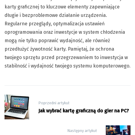
karty graficznej to kluczowe elementy zapewniające
długie i bezproblemowe działanie urządzenia.
Regularne przeglądy, optymalizacja ustawień
oprogramowania oraz inwestycje w system chłodzenia
mogą nie tylko poprawić wydajność, ale również
przedłużyć żywotność karty. Pamiętaj, że ochrona
twojego sprzętu przed przegrzewaniem to inwestycja w
stabilność i wydajność twojego systemu komputerowego.
Nawigacja
Poprzedni artykuł
wpisu
Jak wybrać kartę graficzną do gier na PC?
Następny artykuł