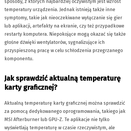
sposoby, z których najbardziej oczywistym jest wzrost
temperatury urządzenia. Jednak istnieją także inne
symptomy, takie jak nieoczekiwane wyłączanie się gier
lub aplikacji, artefakty na ekranie, czy też przypadkowe
restarty komputera. Niepokojące mogą okazać się także
głośne dźwięki wentylatorów, sygnalizujące ich
przyspieszoną pracę w celu schłodzenia przegrzanego
komponentu.
Jak sprawdzić aktualną temperaturę
karty graficznej?
Aktualną temperaturę karty graficznej można sprawdzić
za pomocą dedykowanego oprogramowania, takiego jak
MSI Afterburner lub GPU-Z. Te aplikacje nie tylko
wyświetlają temperaturę w czasie rzeczywistym, ale