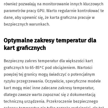
również pozwalają na monitorowanie innych kluczowych
parametrów pracy GPU. Warto regularnie kontrolować te
dane, aby upewnić się, że karta graficzna pracuje w
bezpiecznych warunkach.
Optymalne zakresy temperatur dla
kart graficznych
Bezpieczny zakres temperatur dla większości kart
graficznych to 65-85°C pod obciążeniem. Wartości
powyżej tej granicy mogą świadczyć o potencjalnym
ryzyku przegrzewania. Oczywiście, specyficzne modele
kart mogą mieć inne zalecane zakresy temperatur,
dlatego zawsze warto zapoznać się z dokumentacją
techniczną urządzenia. Przekroczenie bezpiecznego