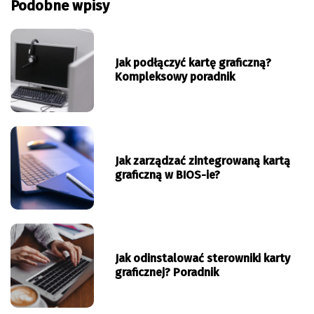
Podobne wpisy
Jak podłączyć kartę graficzną?
Kompleksowy poradnik
Jak zarządzać zintegrowaną kartą
graficzną w BIOS-ie?
Jak odinstalować sterowniki karty
graficznej? Poradnik