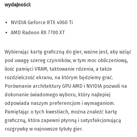
wydajności:
NVIDIA GeForce RTX 4060 Ti
AMD Radeon RX 7700 XT
Wybierając kartę graficzną do gier, ważne jest, aby wziąć
pod uwagę szereg czynników, w tym moc obliczeniową,
ilość pamięci VRAM, taktowanie rdzenia, a także
rozdzielczość ekranu, na którym będziemy grać.
Porównanie architektury GPU AMD i NVIDIA pozwoli na
dokonanie świadomego wyboru, który najlepiej
odpowiada naszym preferencjom i wymaganiom.
Pamiętając o tych kwestiach, można znaleźć kartę
graficzną, która zapewni płynną i satysfakcjonującą
rozgrywkę w najnowsze tytuły gier.