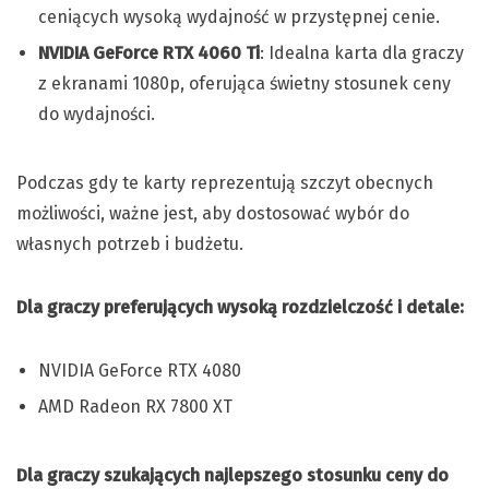
ceniących wysoką wydajność w przystępnej cenie.
NVIDIA GeForce RTX 4060 Ti
: Idealna karta dla graczy
z ekranami 1080p, oferująca świetny stosunek ceny
do wydajności.
Podczas gdy te karty reprezentują szczyt obecnych
możliwości, ważne jest, aby dostosować wybór do
własnych potrzeb i budżetu.
Dla graczy preferujących wysoką rozdzielczość i detale:
NVIDIA GeForce RTX 4080
AMD Radeon RX 7800 XT
Dla graczy szukających najlepszego stosunku ceny do