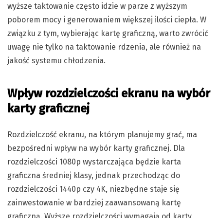
wyższe taktowanie często idzie w parze z wyższym
poborem mocy i generowaniem większej ilości ciepła. W
związku z tym, wybierając kartę graficzną, warto zwrócić
uwagę nie tylko na taktowanie rdzenia, ale również na
jakość systemu chłodzenia.
Wpływ rozdzielczości ekranu na wybór
karty graficznej
Rozdzielczość ekranu, na którym planujemy grać, ma
bezpośredni wpływ na wybór karty graficznej. Dla
rozdzielczości 1080p wystarczająca będzie karta
graficzna średniej klasy, jednak przechodząc do
rozdzielczości 1440p czy 4K, niezbędne staje się
zainwestowanie w bardziej zaawansowaną kartę
graficzną. Wyższe rozdzielczości wymagają od karty