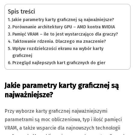
Spis treści
Jakie parametry karty graficznej są najważniejsze?
Porównanie architektury GPU – AMD kontra NVIDIA
Pamięć VRAM – ile to jest wystarczająco dla graczy?
Taktowanie rdzenia. Dlaczego ma znaczenie?
Wpływ rozdzielczości ekranu na wybór karty
graficznej
Przegląd najlepszych kart graficznych do gier
Jakie parametry karty graficznej są
najważniejsze?
Przy wyborze karty graficznej najważniejszymi
parametrami są moc obliczeniowa, typ i ilość pamięci
VRAM, a także wsparcie dla najnowszych technologii