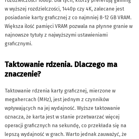
rozdzielczości 1080p. Dla tych, którzy preferują gaming
w wyższej rozdzielczości, 1440p czy 4K, zalecane jest
posiadanie karty graficznej z co najmniej 8-12 GB VRAM.
Większa ilość pamięci VRAM pozwala na płynne granie w
najnowsze tytuły z najwyższymi ustawieniami
graficznymi.
Taktowanie rdzenia. Dlaczego ma
znaczenie?
Taktowanie rdzenia karty graficznej, mierzone w
megahercach (MHz), jest jednym z czynników
wpływających na jej wydajność. Wyższe taktowanie
oznacza, że karta jest w stanie przetwarzać więcej
operacji graficznych na sekundę, co przekłada się na
lepszą wydajność w grach. Warto jednak zauważyć, że