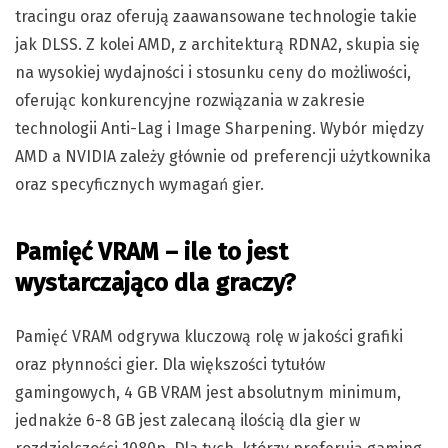
tracingu oraz oferują zaawansowane technologie takie
jak DLSS. Z kolei AMD, z architekturą RDNA2, skupia się
na wysokiej wydajności i stosunku ceny do możliwości,
oferując konkurencyjne rozwiązania w zakresie
technologii Anti-Lag i Image Sharpening. Wybór między
AMD a NVIDIA zależy głównie od preferencji użytkownika
oraz specyficznych wymagań gier.
Pamięć VRAM – ile to jest
wystarczająco dla graczy?
Pamięć VRAM odgrywa kluczową rolę w jakości grafiki
oraz płynności gier. Dla większości tytułów
gamingowych, 4 GB VRAM jest absolutnym minimum,
jednakże 6-8 GB jest zalecaną ilością dla gier w