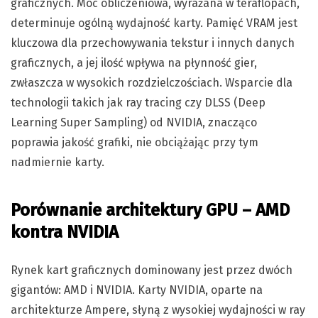
graficznych. Moc obliczeniowa, wyrażana w teraflopach,
determinuje ogólną wydajność karty. Pamięć VRAM jest
kluczowa dla przechowywania tekstur i innych danych
graficznych, a jej ilość wpływa na płynność gier,
zwłaszcza w wysokich rozdzielczościach. Wsparcie dla
technologii takich jak ray tracing czy DLSS (Deep
Learning Super Sampling) od NVIDIA, znacząco
poprawia jakość grafiki, nie obciążając przy tym
nadmiernie karty.
Porównanie architektury GPU – AMD
kontra NVIDIA
Rynek kart graficznych dominowany jest przez dwóch
gigantów: AMD i NVIDIA. Karty NVIDIA, oparte na
architekturze Ampere, słyną z wysokiej wydajności w ray