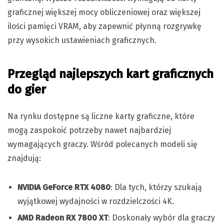
graficznej większej mocy obliczeniowej oraz większej
ilości pamięci VRAM, aby zapewnić płynną rozgrywkę
przy wysokich ustawieniach graficznych.
Przegląd najlepszych kart graficznych
do gier
Na rynku dostępne są liczne karty graficzne, które
mogą zaspokoić potrzeby nawet najbardziej
wymagających graczy. Wśród polecanych modeli się
znajdują:
NVIDIA GeForce RTX 4080
: Dla tych, którzy szukają
wyjątkowej wydajności w rozdzielczości 4K.
AMD Radeon RX 7800 XT
: Doskonały wybór dla graczy