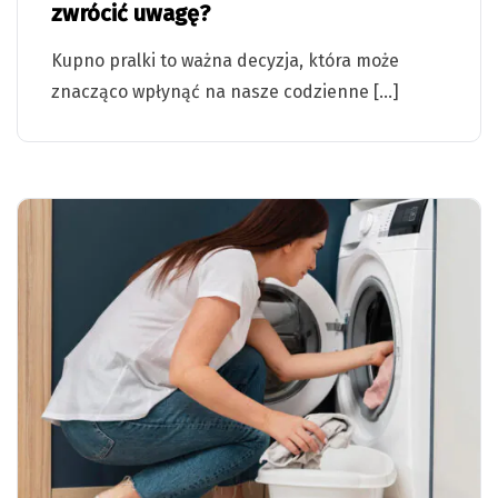
zwrócić uwagę?
Kupno pralki to ważna decyzja, która może
znacząco wpłynąć na nasze codzienne […]