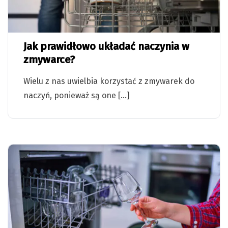
Jak prawidłowo układać naczynia w
zmywarce?
Wielu z nas uwielbia korzystać z zmywarek do
naczyń, ponieważ są one […]