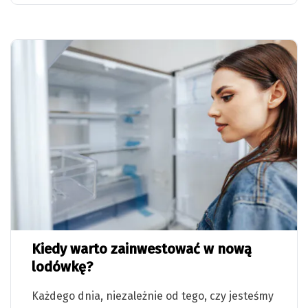
Kiedy warto zainwestować w nową
lodówkę?
Każdego dnia, niezależnie od tego, czy jesteśmy