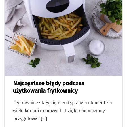
Najczęstsze błędy podczas
użytkowania frytkownicy
Frytkownice stały się nieodłącznym elementem
wielu kuchni domowych. Dzięki nim możemy
przygotować […]