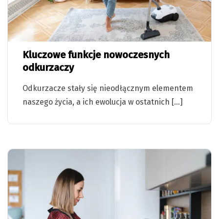
Kluczowe funkcje nowoczesnych
odkurzaczy
Odkurzacze stały się nieodłącznym elementem
naszego życia, a ich ewolucja w ostatnich […]