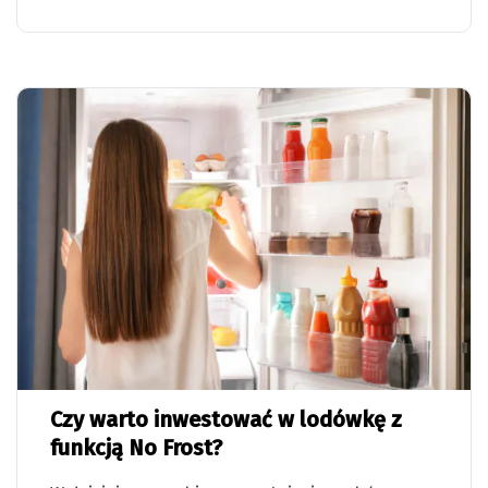
Czy warto inwestować w lodówkę z
funkcją No Frost?