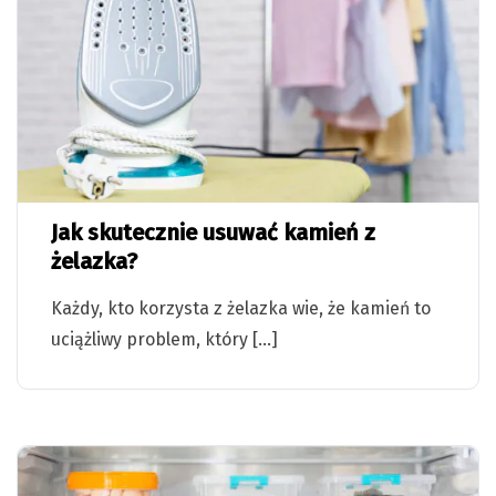
Jak skutecznie usuwać kamień z
żelazka?
Każdy, kto korzysta z żelazka wie, że kamień to
uciążliwy problem, który […]