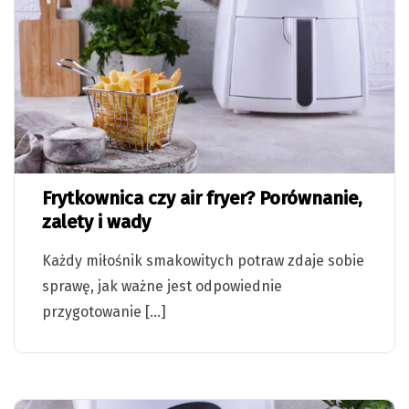
Frytkownica czy air fryer? Porównanie,
zalety i wady
Każdy miłośnik smakowitych potraw zdaje sobie
sprawę, jak ważne jest odpowiednie
przygotowanie […]