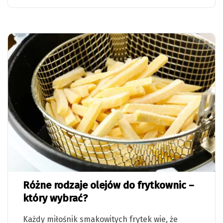
Różne rodzaje olejów do frytkownic –
który wybrać?
Każdy miłośnik smakowitych frytek wie, że