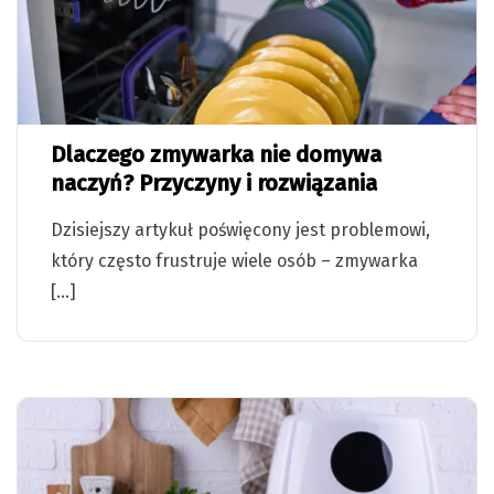
Dlaczego zmywarka nie domywa
naczyń? Przyczyny i rozwiązania
Dzisiejszy artykuł poświęcony jest problemowi,
który często frustruje wiele osób – zmywarka
[…]