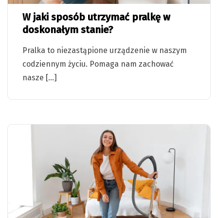
W jaki sposób utrzymać pralkę w
doskonałym stanie?
Pralka to niezastąpione urządzenie w naszym
codziennym życiu. Pomaga nam zachować
nasze […]