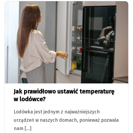
Jak prawidłowo ustawić temperaturę
w lodówce?
Lodówka jest jednym z najważniejszych
urządzeń w naszych domach, ponieważ pozwala
nam […]