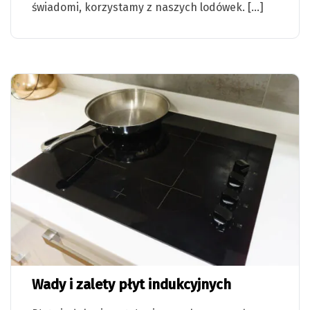
świadomi, korzystamy z naszych lodówek. […]
Wady i zalety płyt indukcyjnych