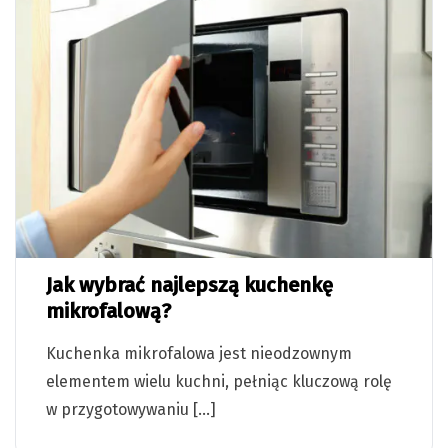
Jak wybrać najlepszą kuchenkę
mikrofalową?
Kuchenka mikrofalowa jest nieodzownym
elementem wielu kuchni, pełniąc kluczową rolę
w przygotowywaniu […]