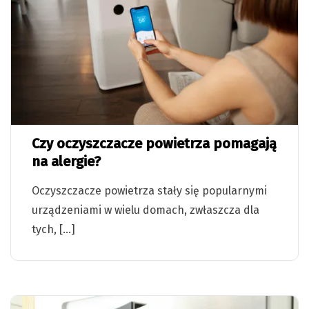
Czy oczyszczacze powietrza pomagają
na alergie?
Oczyszczacze powietrza stały się popularnymi
urządzeniami w wielu domach, zwłaszcza dla
tych, […]