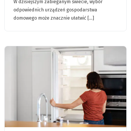
W dzisiejszym zabieganym świecie, wybór
odpowiednich urządzeń gospodarstwa
domowego może znacznie ułatwić […]