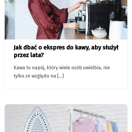
Jak dbać o ekspres do kawy, aby służył
przez lata?
Kawa to napój, który wiele osób uwielbia, nie
tylko ze względu na […]