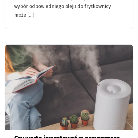
wybór odpowiedniego oleju do frytkownicy
może […]