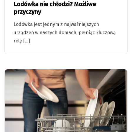
Lodówka nie chłodzi? Możliwe
przyczyny
Lodówka jest jednym z najważniejszych
urządzeń w naszych domach, pełniąc kluczową
rolę […]