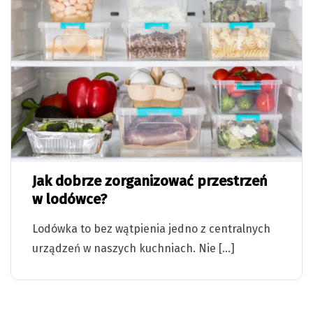
Jak dobrze zorganizować przestrzeń
w lodówce?
Lodówka to bez wątpienia jedno z centralnych
urządzeń w naszych kuchniach. Nie […]